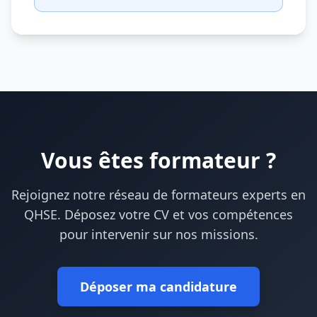
Vous êtes formateur ?
Rejoignez notre réseau de formateurs experts en
QHSE. Déposez votre CV et vos compétences
pour intervenir sur nos missions.
Déposer ma candidature