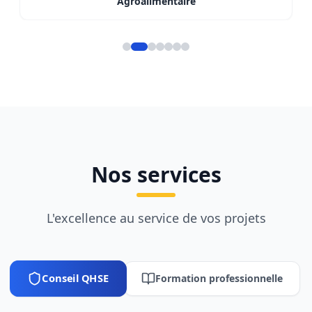
Agroalimentaire
Nos services
L'excellence au service de vos projets
Conseil QHSE
Formation professionnelle