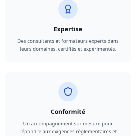
Expertise
Des consultants et formateurs experts dans
leurs domaines, certifiés et expérimentés.
Conformité
Un accompagnement sur mesure pour
répondre aux exigences réglementaires et