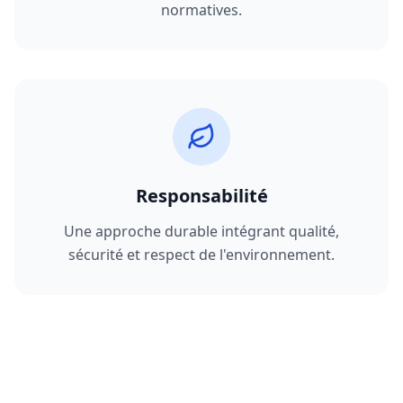
normatives.
Responsabilité
Une approche durable intégrant qualité,
sécurité et respect de l'environnement.