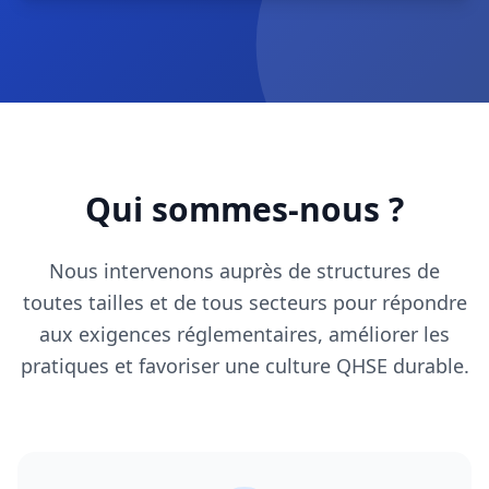
Qui sommes-nous ?
Nous intervenons auprès de structures de
toutes tailles et de tous secteurs pour répondre
aux exigences réglementaires, améliorer les
pratiques et favoriser une culture QHSE durable.