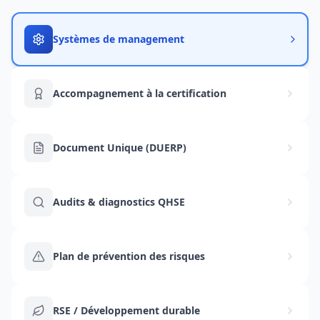
Systèmes de management
Accompagnement à la certification
Document Unique (DUERP)
Audits & diagnostics QHSE
Plan de prévention des risques
RSE / Développement durable