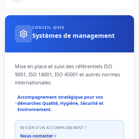
CONSEIL QHSE
Systèmes de management
Mise en place et suivi des référentiels ISO
9001, ISO 14001, ISO 45001 et autres normes
internationales.
Accompagnement stratégique pour vos
démarches Qualité, Hygiène, Sécurité et
Environnement.
BESOIN D'UN ACCOMPAGNEMENT ?
Nous contacter