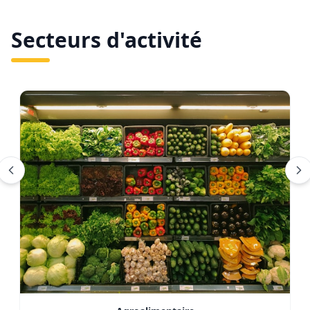
Secteurs d'activité